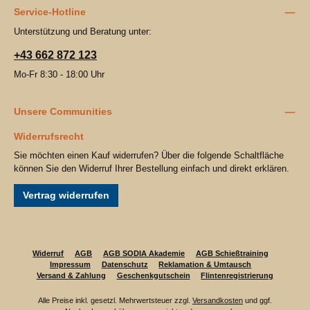
Service-Hotline
Unterstützung und Beratung unter:
+43 662 872 123
Mo-Fr 8:30 - 18:00 Uhr
Unsere Communities
Widerrufsrecht
Sie möchten einen Kauf widerrufen? Über die folgende Schaltfläche
können Sie den Widerruf Ihrer Bestellung einfach und direkt erklären.
Vertrag widerrufen
Widerruf
AGB
AGB SODIA Akademie
AGB Schießtraining
Impressum
Datenschutz
Reklamation & Umtausch
Versand & Zahlung
Geschenkgutschein
Flintenregistrierung
Alle Preise inkl. gesetzl. Mehrwertsteuer zzgl.
Versandkosten
und ggf.