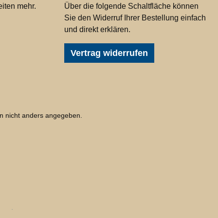
iten mehr.
Über die folgende Schaltfläche können
Sie den Widerruf Ihrer Bestellung einfach
und direkt erklären.
Vertrag widerrufen
 nicht anders angegeben.