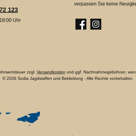
verpassen Sie keine Neuigke
72 123
 18:00 Uhr
Facebook
Instagram
Mehrwertsteuer zzgl.
Versandkosten
und ggf. Nachnahmegebühren, wenn
© 2026 Sodia Jagdwaffen und Bekleidung - Alle Rechte vorbehalten.