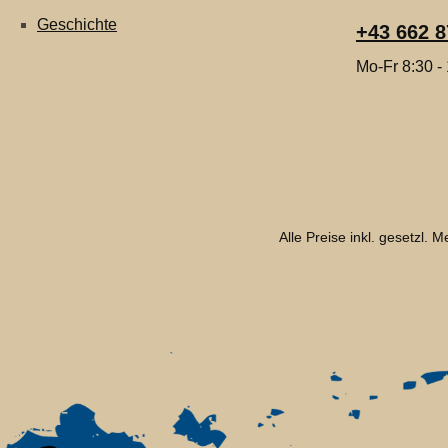
Geschichte
+43 662 8
Mo-Fr 8:30 -
Alle Preise inkl. gesetzl. 