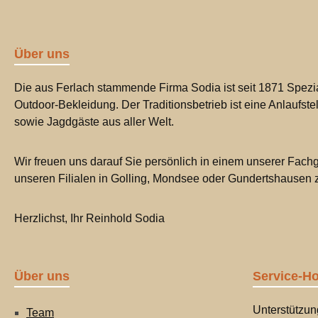
Über uns
Die aus Ferlach stammende Firma Sodia ist seit 1871 Spezia
Outdoor-Bekleidung. Der Traditionsbetrieb ist eine Anlaufste
sowie Jagdgäste aus aller Welt.
Wir freuen uns darauf Sie persönlich in einem unserer Fachg
unseren Filialen in Golling, Mondsee oder Gundertshausen
Herzlichst, Ihr Reinhold Sodia
Über uns
Service-Ho
Unterstützun
Team