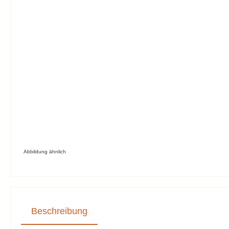
Abbildung ähnlich
Beschreibung