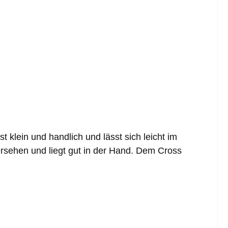
lein und handlich und lässt sich leicht im
rsehen und liegt gut in der Hand. Dem Cross