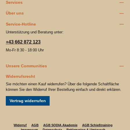
Services
Über uns
Service-Hotline
Unterstützung und Beratung unter:
+43 662 872 123
Mo-Fr 8:30 - 18:00 Uhr
Unsere Communities
Widerrufsrecht
Sie möchten einen Kauf widerrufen? Über die folgende Schaltfläche
können Sie den Widerruf Ihrer Bestellung einfach und direkt erklären.
Vertrag widerrufen
Widerruf
AGB
AGB SODIA Akademie
AGB Schießtraining
Impressum
Datenschutz
Reklamation & Umtausch