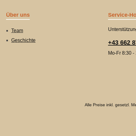
Über uns
Service-Ho
Unterstützun
Team
Geschichte
+43 662 8
Mo-Fr 8:30 -
Alle Preise inkl. gesetzl. 