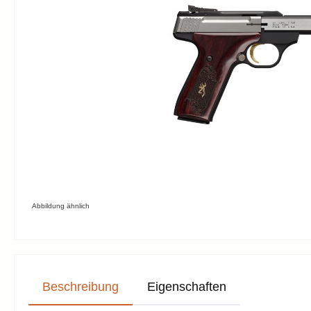
Abbildung ähnlich
Beschreibung
Eigenschaften