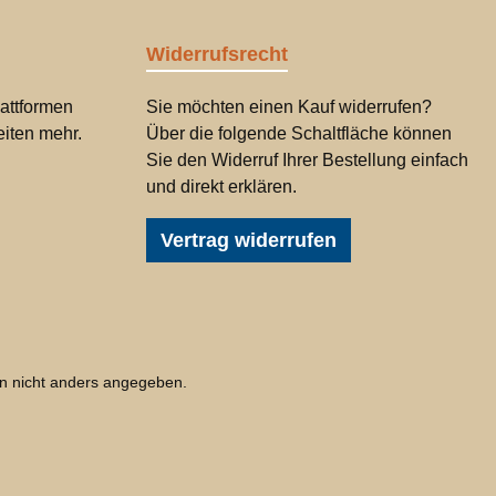
Widerrufsrecht
attformen
Sie möchten einen Kauf widerrufen?
iten mehr.
Über die folgende Schaltfläche können
Sie den Widerruf Ihrer Bestellung einfach
und direkt erklären.
Vertrag widerrufen
 nicht anders angegeben.