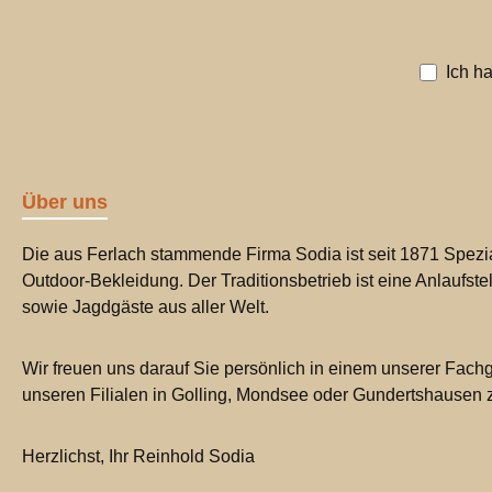
Ich h
Über uns
Die aus Ferlach stammende Firma Sodia ist seit 1871 Spezia
Outdoor-Bekleidung. Der Traditionsbetrieb ist eine Anlaufste
sowie Jagdgäste aus aller Welt.
Wir freuen uns darauf Sie persönlich in einem unserer Fachg
unseren Filialen in Golling, Mondsee oder Gundertshausen
Herzlichst, Ihr Reinhold Sodia