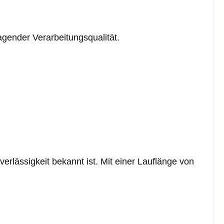
gender Verarbeitungsqualität.
erlässigkeit bekannt ist. Mit einer Lauflänge von