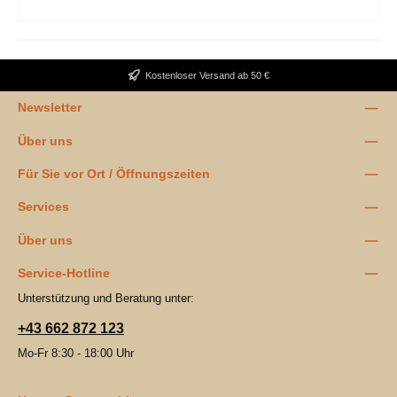
Kostenloser Versand ab 50 €
Newsletter
Über uns
Für Sie vor Ort / Öffnungszeiten
Services
Über uns
Service-Hotline
Unterstützung und Beratung unter:
+43 662 872 123
Mo-Fr 8:30 - 18:00 Uhr