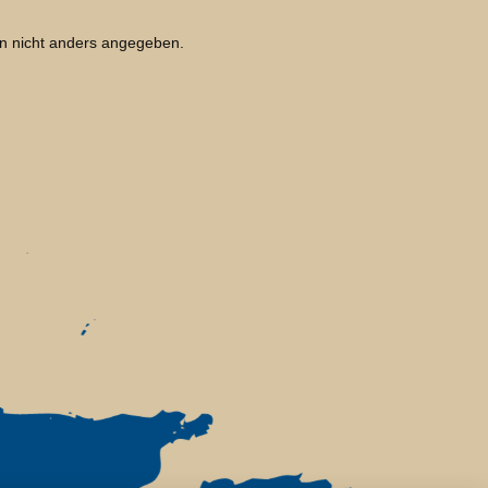
 nicht anders angegeben.