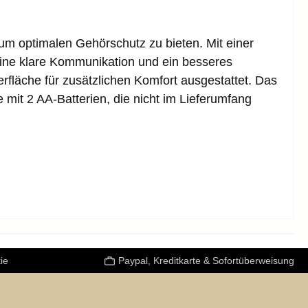
um optimalen Gehörschutz zu bieten. Mit einer
ine klare Kommunikation und ein besseres
fläche für zusätzlichen Komfort ausgestattet. Das
mit 2 AA-Batterien, die nicht im Lieferumfang
ie
Paypal, Kreditkarte & Sofortüberweisung