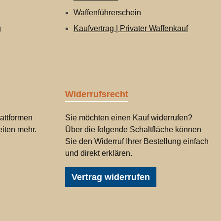
Waffenführerschein
g
Kaufvertrag | Privater Waffenkauf
Widerrufsrecht
attformen
Sie möchten einen Kauf widerrufen?
iten mehr.
Über die folgende Schaltfläche können
Sie den Widerruf Ihrer Bestellung einfach
und direkt erklären.
Vertrag widerrufen