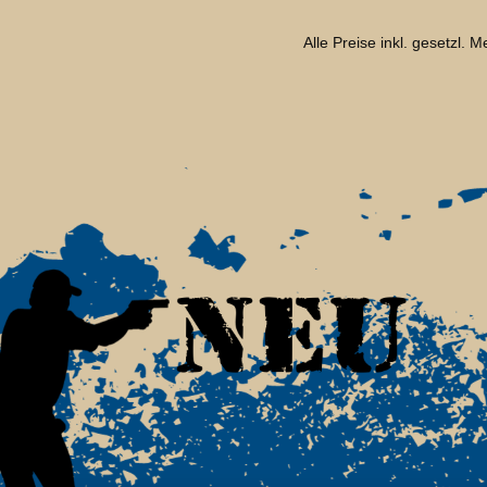
Alle Preise inkl. gesetzl. 