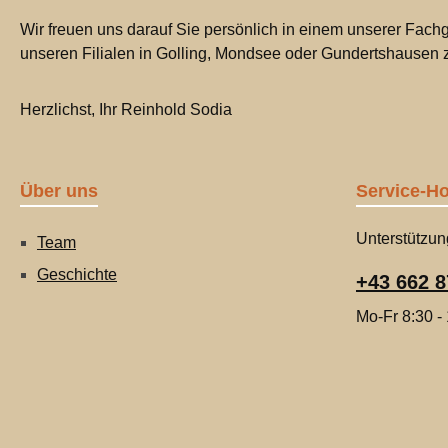
Wir freuen uns darauf Sie persönlich in einem unserer Fachg
unseren Filialen in Golling, Mondsee oder Gundertshausen
Herzlichst, Ihr Reinhold Sodia
Über uns
Service-Ho
Unterstützun
Team
Geschichte
+43 662 8
Mo-Fr 8:30 -