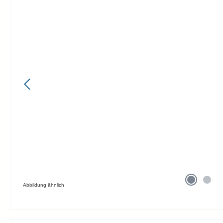
Abbildung ähnlich