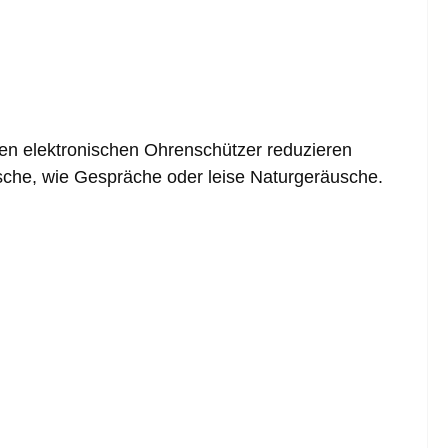
ven elektronischen Ohrenschützer reduzieren
che, wie Gespräche oder leise Naturgeräusche.