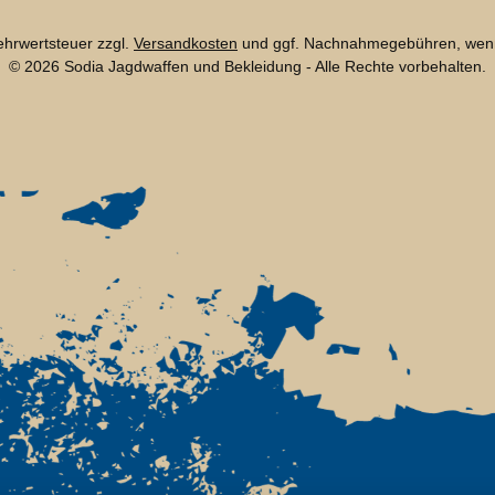
Mehrwertsteuer zzgl.
Versandkosten
und ggf. Nachnahmegebühren, wenn
© 2026 Sodia Jagdwaffen und Bekleidung - Alle Rechte vorbehalten.