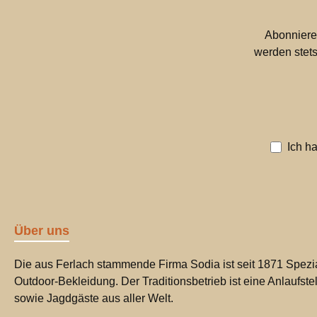
Abonniere
werden stets
Ich h
Über uns
Die aus Ferlach stammende Firma Sodia ist seit 1871 Spezia
Outdoor-Bekleidung. Der Traditionsbetrieb ist eine Anlaufste
sowie Jagdgäste aus aller Welt.